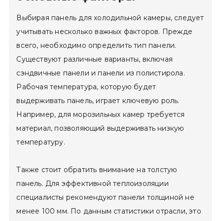
Выбирая панель для холодильной камеры, следует
учитывать несколько важных факторов. Прежде
всего, необходимо определить тип панели.
Существуют различные варианты, включая
сэндвичные панели и панели из полистирола.
Рабочая температура, которую будет
выдерживать панель, играет ключевую роль.
Например, для морозильных камер требуется
материал, позволяющий выдерживать низкую
температуру.
Также стоит обратить внимание на толстую
панель. Для эффективной теплоизоляции
специалисты рекомендуют панели толщиной не
менее 100 мм. По данным статистики отрасли, это