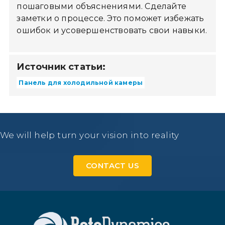
пошаговыми объяснениями. Сделайте
заметки о процессе. Это поможет избежать
ошибок и усовершенствовать свои навыки.
Источник статьи:
Панель для холодильной камеры
We will help turn your vision into reality
CONTACT US