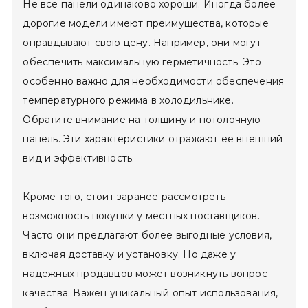
Не все панели одинаково хороши. Иногда более
дорогие модели имеют преимущества, которые
оправдывают свою цену. Например, они могут
обеспечить максимальную герметичность. Это
особенно важно для необходимости обеспечения
температурного режима в холодильнике.
Обратите внимание на толщину и потолочную
панель. Эти характеристики отражают ее внешний
вид и эффективность.
Кроме того, стоит заранее рассмотреть
возможность покупки у местных поставщиков.
Часто они предлагают более выгодные условия,
включая доставку и установку. Но даже у
надежных продавцов может возникнуть вопрос
качества. Важен уникальный опыт использования,