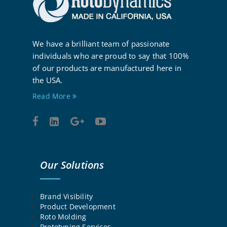
We have a brilliant team of passionate
individuals who are proud to say that 100%
of our products are manufactured here in
the USA.
Read More
Our Solutions
Brand Visibility
Product Development
Roto Molding
Prototyping Services