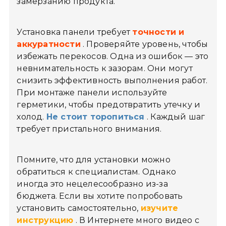
замерзанию продукта.
Установка панели требует
точности и
аккуратности
. Проверяйте уровень, чтобы
избежать перекосов. Одна из ошибок — это
невнимательность к зазорам. Они могут
снизить эффективность выполнения работ.
При монтаже панели используйте
герметики, чтобы предотвратить утечку и
холод.
Не стоит торопиться
. Каждый шаг
требует пристального внимания.
Помните, что для установки можно
обратиться к специалистам. Однако
иногда это нецелесообразно из-за
бюджета. Если вы хотите попробовать
установить самостоятельно,
изучите
инструкцию
. В Интернете много видео с