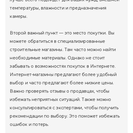
температуры, влажности и предназначения
камеры.
Второй важный пункт — это место покупки. Вы
можете обратиться в специализированные
строительные магазины. Там часто можно найти
необходимые материалы. Однако не стоит
забывать о возможностях покупок в Интернете.
Интернет-магазины предлагают более удобный
выбор и часто предлагают более низкие цены.
Важно проверять отзывы о продавцах, чтобы
избежать неприятных ситуаций. Также можно
консультироваться с экспертами, чтобы получить
рекомендации по выбору. Это поможет избежать
ошибок и потерь.