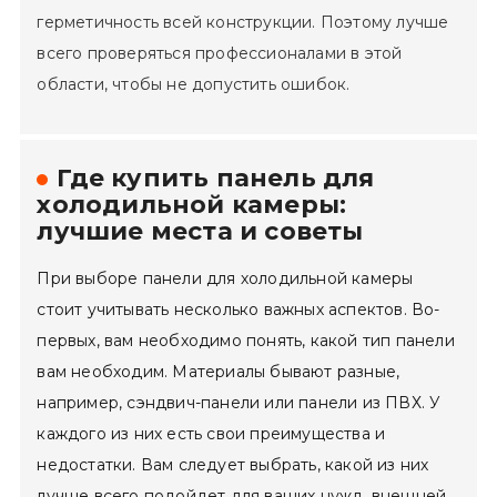
герметичность всей конструкции. Поэтому лучше
всего проверяться профессионалами в этой
области, чтобы не допустить ошибок.
Где купить панель для
холодильной камеры:
лучшие места и советы
При выборе панели для холодильной камеры
стоит учитывать несколько важных аспектов. Во-
первых, вам необходимо понять, какой тип панели
вам необходим. Материалы бывают разные,
например, сэндвич-панели или панели из ПВХ. У
каждого из них есть свои преимущества и
недостатки. Вам следует выбрать, какой из них
лучше всего подойдет для ваших нужд, внешней