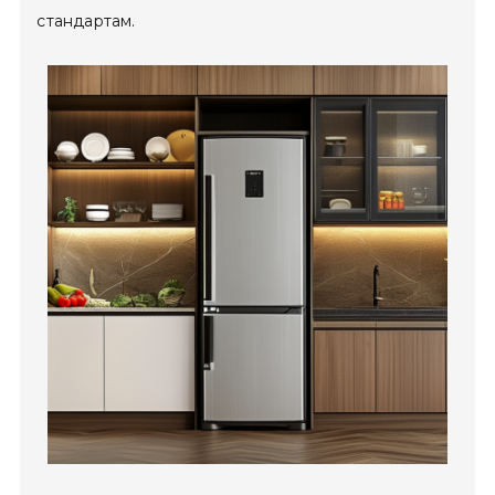
стандартам.