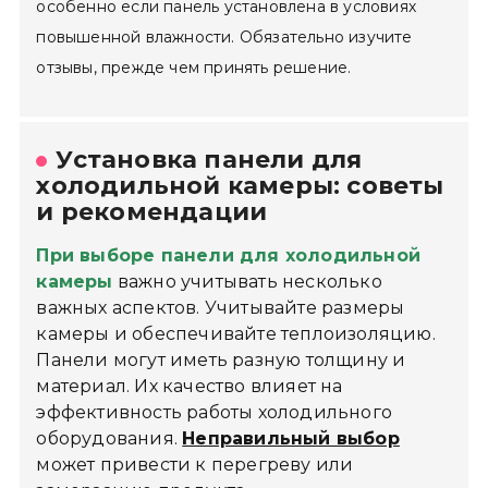
особенно если панель установлена ​​в условиях
повышенной влажности. Обязательно изучите
отзывы, прежде чем принять решение.
Установка панели для
холодильной камеры: советы
и рекомендации
При выборе панели для холодильной
камеры
важно учитывать несколько
важных аспектов. Учитывайте размеры
камеры и обеспечивайте теплоизоляцию.
Панели могут иметь разную толщину и
материал. Их качество влияет на
эффективность работы холодильного
оборудования.
Неправильный выбор
может привести к перегреву или