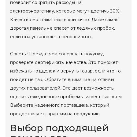
позволит сократить расходы на
электроэнергетику, которые могут достичь 30%.
Качество монтажа также критично. Даже самая
дорогая панель не спасет от ледяных пробок,
если она установлена ​​неправильно.
Советы: Прежде чем совершать покупку,
проверьте сертификаты качества. Это поможет
избежать подделок и вернуть товар, если что-то
пойдет не так. Обратите внимание на отзывы
других пользователей. Это дает возможность
оценить ежедневные проблемы, известные всем.
Выберите надежного поставщика, который
предоставляет гарантии на продукцию.
Выбор подходящей