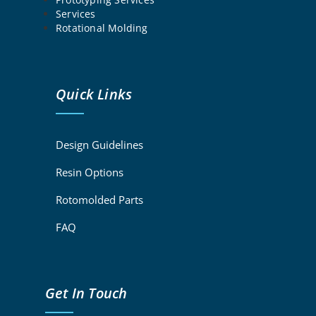
Services
Rotational Molding
Quick Links
Design Guidelines
Resin Options
Rotomolded Parts
FAQ
Get In Touch