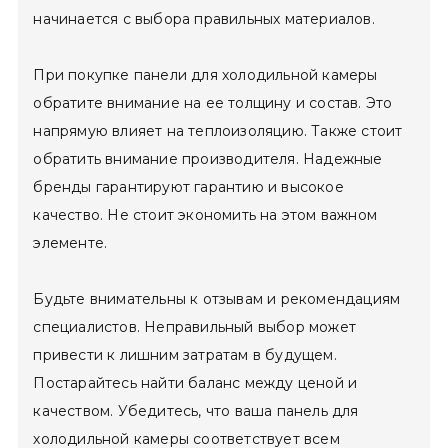
начинается с выбора правильных материалов.
При покупке панели для холодильной камеры
обратите внимание на ее толщину и состав. Это
напрямую влияет на теплоизоляцию. Также стоит
обратить внимание производителя. Надежные
бренды гарантируют гарантию и высокое
качество. Не стоит экономить на этом важном
элементе.
Будьте внимательны к отзывам и рекомендациям
специалистов. Неправильный выбор может
привести к лишним затратам в будущем.
Постарайтесь найти баланс между ценой и
качеством. Убедитесь, что ваша панель для
холодильной камеры соответствует всем