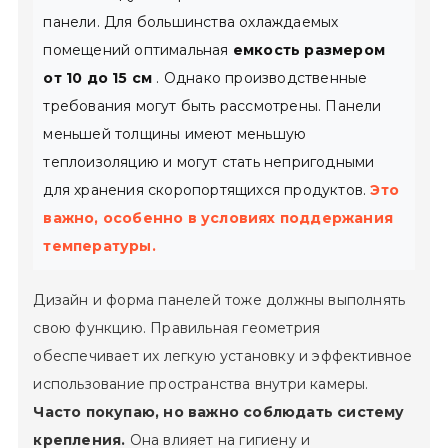
панели. Для большинства охлаждаемых
помещений оптимальная
емкость размером
от 10 до 15 см
. Однако производственные
требования могут быть рассмотрены. Панели
меньшей толщины имеют меньшую
теплоизоляцию и могут стать непригодными
для хранения скоропортящихся продуктов.
Это
важно, особенно в условиях поддержания
температуры.
Дизайн и форма панелей тоже должны выполнять
свою функцию. Правильная геометрия
обеспечивает их легкую установку и эффективное
использование пространства внутри камеры.
Часто покупаю, но важно соблюдать систему
крепления.
Она влияет на гигиену и