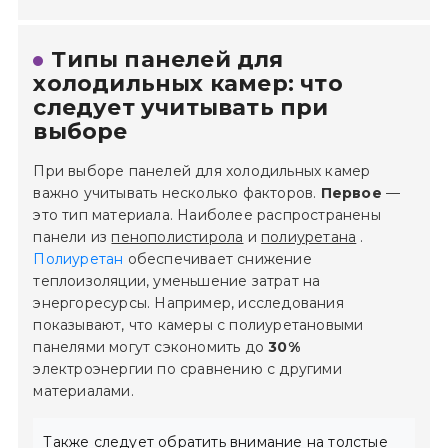
Типы панелей для
холодильных камер: что
следует учитывать при
выборе
При выборе панелей для холодильных камер
важно учитывать несколько факторов.
Первое
—
это тип материала. Наиболее распространены
панели из
пенополистирола
и
полиуретана
.
Полиуретан
обеспечивает снижение
теплоизоляции, уменьшение затрат на
энергоресурсы. Например, исследования
показывают, что камеры с полиуретановыми
панелями могут сэкономить до
30%
электроэнергии по сравнению с другими
материалами.
Также следует обратить внимание на толстые