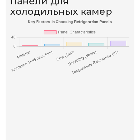
панели для
холодильных камер