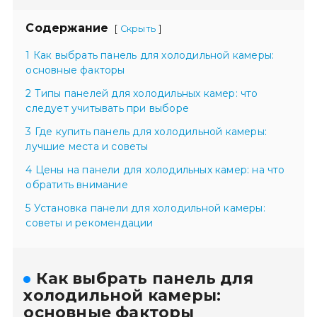
Содержание
[
]
Скрыть
1 Как выбрать панель для холодильной камеры:
основные факторы
2 Типы панелей для холодильных камер: что
следует учитывать при выборе
3 Где купить панель для холодильной камеры:
лучшие места и советы
4 Цены на панели для холодильных камер: на что
обратить внимание
5 Установка панели для холодильной камеры:
советы и рекомендации
Как выбрать панель для
холодильной камеры:
основные факторы