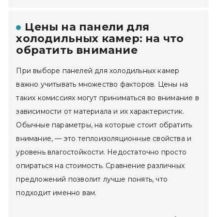
Цены на панели для
холодильных камер: на что
обратить внимание
При выборе панелей для холодильных камер
важно учитывать множество факторов. Цены на
таких комиссиях могут приниматься во внимание в
зависимости от материала и их характеристик.
Обычные параметры, на которые стоит обратить
внимание, — это теплоизоляционные свойства и
уровень влагостойкости. Недостаточно просто
опираться на стоимость. Сравнение различных
предложений позволит лучше понять, что
подходит именно вам.