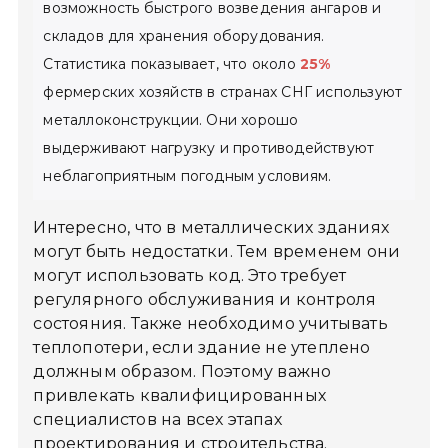
возможность быстрого возведения ангаров и
складов для хранения оборудования.
Статистика показывает, что около
25%
фермерских хозяйств в странах СНГ используют
металлоконструкции. Они хорошо
выдерживают нагрузку и противодействуют
неблагоприятным погодным условиям.
Интересно, что в металлических зданиях
могут быть недостатки. Тем временем они
могут использовать код. Это требует
регулярного обслуживания и контроля
состояния. Также необходимо учитывать
теплопотери, если здание не утеплено
должным образом. Поэтому важно
привлекать квалифицированных
специалистов на всех этапах
проектирования и строительства.