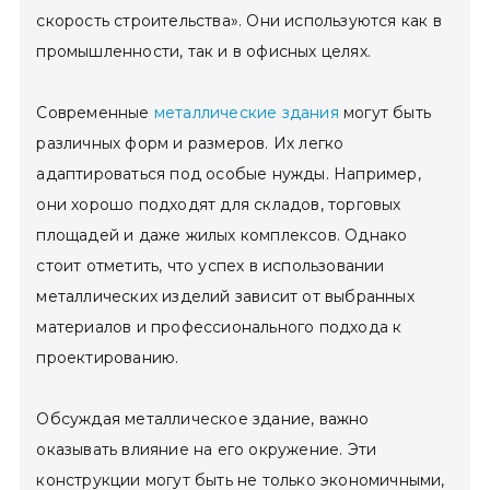
скорость строительства». Они используются как в
промышленности, так и в офисных целях.
Современные
металлические здания
могут быть
различных форм и размеров. Их легко
адаптироваться под особые нужды. Например,
они хорошо подходят для складов, торговых
площадей и даже жилых комплексов. Однако
стоит отметить, что успех в использовании
металлических изделий зависит от выбранных
материалов и профессионального подхода к
проектированию.
Обсуждая металлическое здание, важно
оказывать влияние на его окружение. Эти
конструкции могут быть не только экономичными,