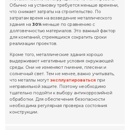
Обычно на установку требуется меньше времени,
что снижает затраты на строительство. По
затратам время на возведение металлического
здания на
30%
меньше по сравнению с
долговечностью материалов. Это важный фактор
для компаний, стремящихся сократить сроки
реализации проектов.
Кроме того, металлические здания хорошо
выдерживают негативные условия окружающей
среды. Они не изменяют гниение, плесени и
солнечный свет. Тем не менее, важно учитывать,
что металлы могут
эксплуатироваться
при
неправильной защите. Поэтому необходимо
тщательно подойти к выбору антикоррозийной
обработки. Для обеспечения безопасности
необходима регулярная проверка состояния
конструкции.