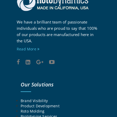
We have a brilliant team of passionate
individuals who are proud to say that 100%
of our products are manufactured here in
the USA.
Read More
Our Solutions
Brand Visibility
Product Development
Roto Molding
Prototyping Services