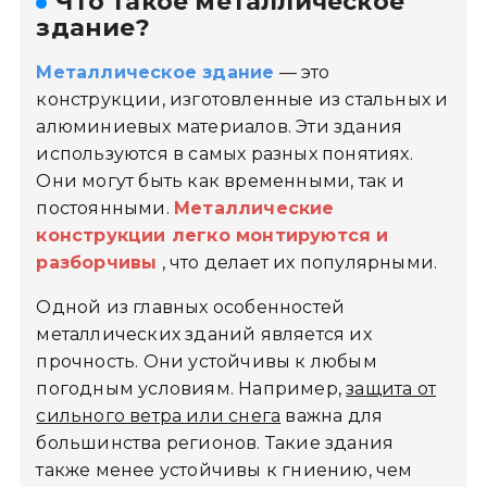
Что такое металлическое
здание?
Металлическое здание
— это
конструкции, изготовленные из стальных и
алюминиевых материалов. Эти здания
используются в самых разных понятиях.
Они могут быть как временными, так и
постоянными.
Металлические
конструкции легко монтируются и
разборчивы
, что делает их популярными.
Одной из главных особенностей
металлических зданий является их
прочность. Они устойчивы к любым
погодным условиям. Например,
защита от
сильного ветра или снега
важна для
большинства регионов. Такие здания
также менее устойчивы к гниению, чем