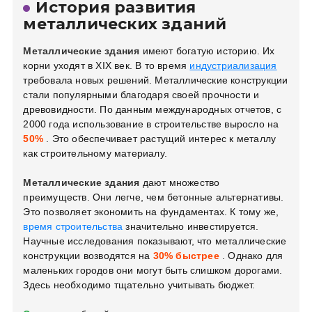
История развития
металлических зданий
Металлические здания
имеют богатую историю. Их
корни уходят в XIX век. В то время
индустриализация
требовала новых решений. Металлические конструкции
стали популярными благодаря своей прочности и
древовидности. По данным международных отчетов, с
2000 года использование в строительстве выросло на
50%
. Это обеспечивает растущий интерес к металлу
как строительному материалу.
Металлические здания
дают множество
преимуществ. Они легче, чем бетонные альтернативы.
Это позволяет экономить на фундаментах. К тому же,
время строительства
значительно инвестируется.
Научные исследования показывают, что металлические
конструкции возводятся на
30% быстрее
. Однако для
маленьких городов они могут быть слишком дорогами.
Здесь необходимо тщательно учитывать бюджет.