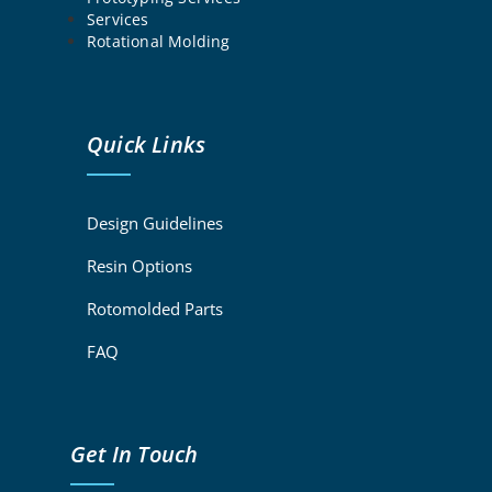
Services
Rotational Molding
Quick Links
Design Guidelines
Resin Options
Rotomolded Parts
FAQ
Get In Touch