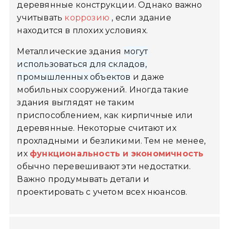
деревянные конструкции. Однако важно
учитывать
коррозию
, если здание
находится в плохих условиях.
Металлические здания
могут
использоваться для складов,
промышленных объектов
и даже
мобильных сооружений. Иногда такие
здания выглядят не таким
приспособлением, как кирпичные или
деревянные. Некоторые считают их
прохладными и безликими. Тем не менее,
их
функциональность и экономичность
обычно перевешивают эти недостатки.
Важно продумывать детали и
проектировать с учетом всех нюансов.