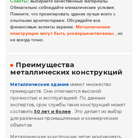
Советы:
выбирайте качественные материалы.
Обязательно соблюдайте климатические условия.
Помните, что проектировать здание лучше всего с
опытными архитекторами. Обсуждайте все
финансовые аспекты заранее.
Металлические
конструкции могут быть усовершенствованы
, но
не всегда точно.
Преимущества
металлических конструкций
Металлические здания
имеют множество
преимуществ. Они отличаются высокой
прочностью и эксплуатацией. По данным
экспертов, срок службы таких конструкций может
составить
50 лет и более
. Это делает их выбор
для различных промышленных и коммерческих
объектов.
Металлические конструкции легче монтировать.