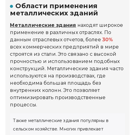
Области применения
металлических зданий
Металлические здания
находят широкое
применение в различных отраслях. По
данным отраслевых отчетов, более
30%
всех коммерческих предприятий в мире
строятся из стали. Это связано с высокой
прочностью и использованием подобных
конструкций. Металлические здания часто
используются на производствах, где
необходима большая площадь без
внутренних колонн. Это позволяет
оптимизировать производственные
процессы.
Также металлические здания популярны в
сельском хозяйстве. Многих привлекает