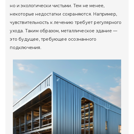
но и экологически чистыми. Тем не менее,
некоторые недостатки сохраняются. Например,
чувствительность к лечению требует регулярного
ухода. Таким образом, металлическое здание —
это будущее, требующее осознанного
подключения.