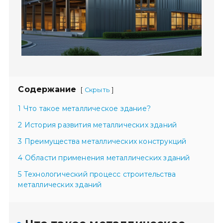
Содержание
[
]
Скрыть
1 Что такое металлическое здание?
2 История развития металлических зданий
3 Преимущества металлических конструкций
4 Области применения металлических зданий
5 Технологический процесс строительства
металлических зданий