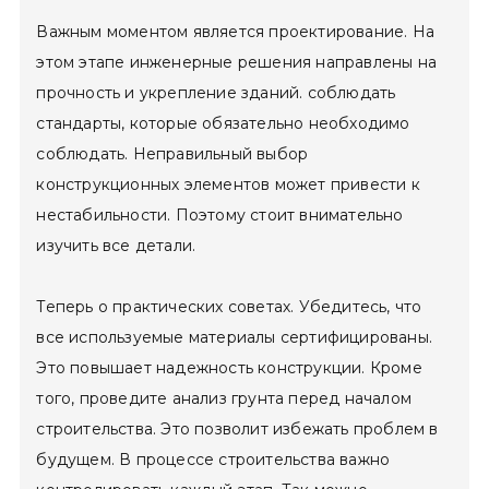
Важным моментом является проектирование. На
этом этапе инженерные решения направлены на
прочность и укрепление зданий. соблюдать
стандарты, которые обязательно необходимо
соблюдать. Неправильный выбор
конструкционных элементов может привести к
нестабильности. Поэтому стоит внимательно
изучить все детали.
Теперь о практических советах. Убедитесь, что
все используемые материалы сертифицированы.
Это повышает надежность конструкции. Кроме
того, проведите анализ грунта перед началом
строительства. Это позволит избежать проблем в
будущем. В процессе строительства важно