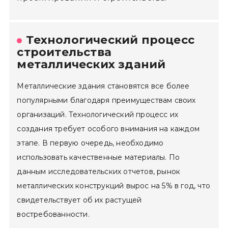
Технологический процесс
строительства
металлических зданий
Металлические здания становятся все более
популярными благодаря преимуществам своих
организаций. Технологический процесс их
создания требует особого внимания на каждом
этапе. В первую очередь, необходимо
использовать качественные материалы. По
данным исследовательских отчетов, рынок
металлических конструкций вырос на 5% в год, что
свидетельствует об их растущей
востребованности.